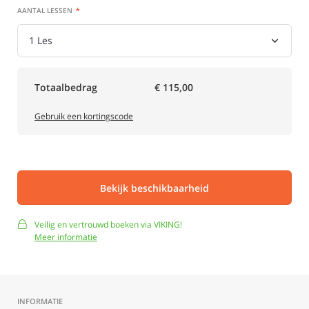
AANTAL LESSEN
Totaalbedrag
€ 115,00
Gebruik een kortingscode
Bekijk beschikbaarheid
Veilig en vertrouwd boeken via VIKING!
Meer informatie
INFORMATIE